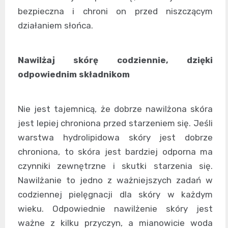
bezpieczna i chroni on przed niszczącym
działaniem słońca.
Nawilżaj skórę codziennie, dzięki
odpowiednim składnikom
Nie jest tajemnicą, że dobrze nawilżona skóra
jest lepiej chroniona przed starzeniem się. Jeśli
warstwa hydrolipidowa skóry jest dobrze
chroniona, to skóra jest bardziej odporna ma
czynniki zewnętrzne i skutki starzenia się.
Nawilżanie to jedno z ważniejszych zadań w
codziennej pielęgnacji dla skóry w każdym
wieku. Odpowiednie nawilżenie skóry jest
ważne z kilku przyczyn, a mianowicie woda