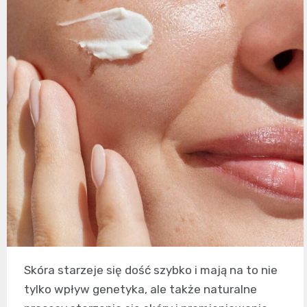
Skóra starzeje się dość szybko i mają na to nie
tylko wpływ genetyka, ale także naturalne