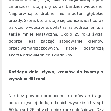
zmarszczki stają się coraz bardziej widoczne.
Najpierw są to drobne linie, a potem głębokie
bruzdy. Skóra, która staje się cieńsza, jest coraz
bardziej wysuszona, podatna na podrażnienia, a
także mniej elastyczna. Około 25 roku życia,
dobrze jest zacząć stosowanie kremów
przeciwzmarszczkowych, które dostarczą
skórze odpowiednich składników.
Każdego dnia używaj kremów do twarzy z
wysokimi filtrami
Nie bez powodu producenci kremów anti age,
coraz częściej dodają do nich wysokie filtry spf
50 lub spf 25, aby chronić skórę całościowo. Czy