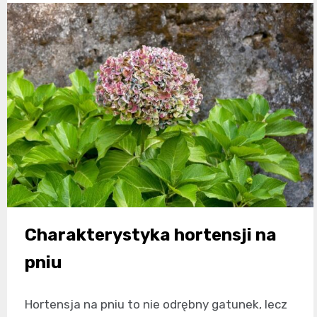
Charakterystyka hortensji na
pniu
Hortensja na pniu to nie odrębny gatunek, lecz