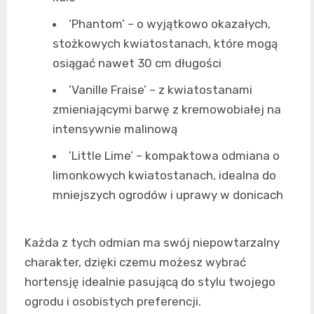
’Phantom’ – o wyjątkowo okazałych,
stożkowych kwiatostanach, które mogą
osiągać nawet 30 cm długości
’Vanille Fraise’ – z kwiatostanami
zmieniającymi barwę z kremowobiałej na
intensywnie malinową
’Little Lime’ – kompaktowa odmiana o
limonkowych kwiatostanach, idealna do
mniejszych ogrodów i uprawy w donicach
Każda z tych odmian ma swój niepowtarzalny
charakter, dzięki czemu możesz wybrać
hortensję idealnie pasującą do stylu twojego
ogrodu i osobistych preferencji.