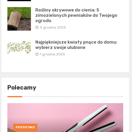
Rośliny okrywowe do cienia: 5
zimozielonych pewniaków do Twojego
ogrodu
4 grudnia 2025
Najpiękniejsze kwiaty pnące do domu:
wybierz swoje ulubione
1 grudnia 2025
Polecamy
POZOSTAŁE