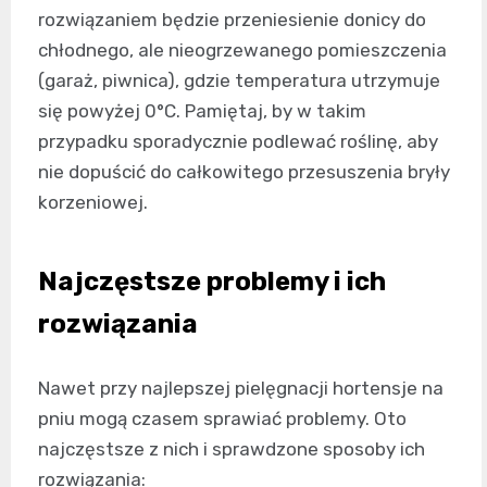
rozwiązaniem będzie przeniesienie donicy do
chłodnego, ale nieogrzewanego pomieszczenia
(garaż, piwnica), gdzie temperatura utrzymuje
się powyżej 0°C. Pamiętaj, by w takim
przypadku sporadycznie podlewać roślinę, aby
nie dopuścić do całkowitego przesuszenia bryły
korzeniowej.
Najczęstsze problemy i ich
rozwiązania
Nawet przy najlepszej pielęgnacji hortensje na
pniu mogą czasem sprawiać problemy. Oto
najczęstsze z nich i sprawdzone sposoby ich
rozwiązania: