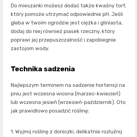
Do mieszanki możesz dodać także kwaśny torf,
który pomoże utrzymać odpowiednie pH. Jeśli
gleba w twoim ogrodzie jest ciężka i gliniasta,
dodaj do niej również piasek rzeczny, który
poprawi jej przepuszczalność i zapobiegnie
zastojom wody.
Technika sadzenia
Najlepszym terminem na sadzenie hortensji na
pniu jest wczesna wiosna (marzec-kwiecień)
lub wczesna jesień (wrzesień-październik). Oto
jak prawidłowo posadzić roślinę:
1. Wyjmij roślinę z doniczki, delikatnie rozluźnij