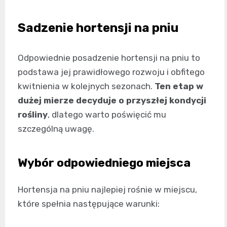
Sadzenie hortensji na pniu
Odpowiednie posadzenie hortensji na pniu to
podstawa jej prawidłowego rozwoju i obfitego
kwitnienia w kolejnych sezonach.
Ten etap w
dużej mierze decyduje o przyszłej kondycji
rośliny
, dlatego warto poświęcić mu
szczególną uwagę.
Wybór odpowiedniego miejsca
Hortensja na pniu najlepiej rośnie w miejscu,
które spełnia następujące warunki: