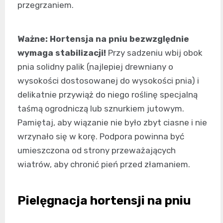
przegrzaniem.
Ważne: Hortensja na pniu bezwzględnie
wymaga stabilizacji!
Przy sadzeniu wbij obok
pnia solidny palik (najlepiej drewniany o
wysokości dostosowanej do wysokości pnia) i
delikatnie przywiąż do niego roślinę specjalną
taśmą ogrodniczą lub sznurkiem jutowym.
Pamiętaj, aby wiązanie nie było zbyt ciasne i nie
wrzynało się w korę. Podpora powinna być
umieszczona od strony przeważających
wiatrów, aby chronić pień przed złamaniem.
Pielęgnacja hortensji na pniu