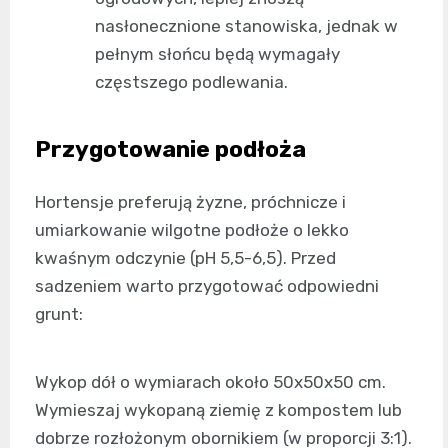
nasłonecznione stanowiska, jednak w
pełnym słońcu będą wymagały
częstszego podlewania.
Przygotowanie podłoża
Hortensje preferują żyzne, próchnicze i
umiarkowanie wilgotne podłoże o lekko
kwaśnym odczynie (pH 5,5-6,5). Przed
sadzeniem warto przygotować odpowiedni
grunt:
Wykop dół o wymiarach około 50x50x50 cm.
Wymieszaj wykopaną ziemię z kompostem lub
dobrze rozłożonym obornikiem (w proporcji 3:1).