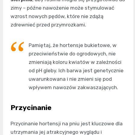
zimy – późne nawożenie może stymulować
wzrost nowych pędów, które nie zdążą
zdrewnieć przed przymrozkami.
Pamiętaj, że hortensje bukietowe, w
przeciwieństwie do ogrodowych, nie
zmieniają koloru kwiatów w zależności
od pH gleby. Ich barwa jest genetycznie
uwarunkowana i nie zmieni się pod
wpływem nawozów zakwaszających.
Przycinanie
Przycinanie hortensji na pniu jest kluczowe dla
utrzymania jej atrakcyjnego wyglądu i