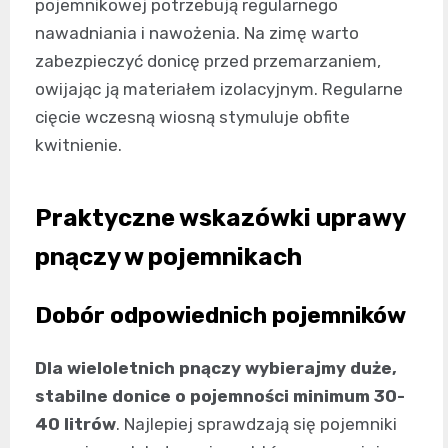
pojemnikowej potrzebują regularnego
nawadniania i nawożenia. Na zimę warto
zabezpieczyć donicę przed przemarzaniem,
owijając ją materiałem izolacyjnym. Regularne
cięcie wczesną wiosną stymuluje obfite
kwitnienie.
Praktyczne wskazówki uprawy
pnączy w pojemnikach
Dobór odpowiednich pojemników
Dla wieloletnich pnączy wybierajmy duże,
stabilne donice o pojemności minimum 30-
40 litrów
. Najlepiej sprawdzają się pojemniki