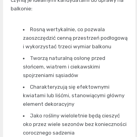
balkonie:
Rosną wertykalnie, co pozwala
zaoszczędzić cenną przestrzeń podłogową
i wykorzystać trzeci wymiar balkonu
Tworzą naturalną osłonę przed
słońcem, wiatrem i ciekawskimi
spojrzeniami sąsiadów
Charakteryzują się efektownymi
kwiatami lub liśćmi, stanowiącymi główny
element dekoracyjny
Jako rośliny wieloletnie będą cieszyć
oko przez wiele sezonów bez konieczności
corocznego sadzenia