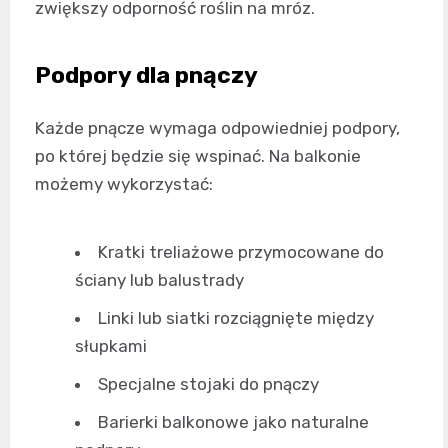
zwiększy odporność roślin na mróz.
Podpory dla pnączy
Każde pnącze wymaga odpowiedniej podpory,
po której będzie się wspinać. Na balkonie
możemy wykorzystać:
Kratki treliażowe przymocowane do
ściany lub balustrady
Linki lub siatki rozciągnięte między
słupkami
Specjalne stojaki do pnączy
Barierki balkonowe jako naturalne