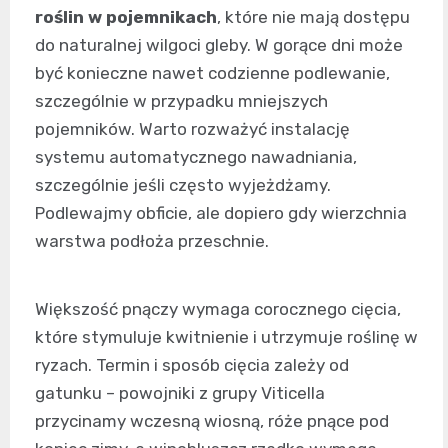
roślin w pojemnikach
, które nie mają dostępu
do naturalnej wilgoci gleby. W gorące dni może
być konieczne nawet codzienne podlewanie,
szczególnie w przypadku mniejszych
pojemników. Warto rozważyć instalację
systemu automatycznego nawadniania,
szczególnie jeśli często wyjeżdżamy.
Podlewajmy obficie, ale dopiero gdy wierzchnia
warstwa podłoża przeschnie.
Większość pnączy wymaga corocznego cięcia,
które stymuluje kwitnienie i utrzymuje roślinę w
ryzach. Termin i sposób cięcia zależy od
gatunku – powojniki z grupy Viticella
przycinamy wczesną wiosną, róże pnące pod