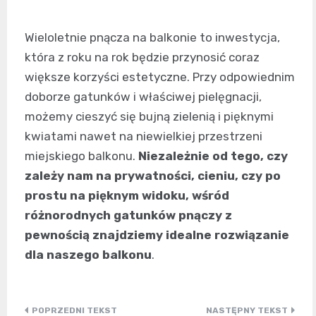
Wieloletnie pnącza na balkonie to inwestycja,
która z roku na rok będzie przynosić coraz
większe korzyści estetyczne. Przy odpowiednim
doborze gatunków i właściwej pielęgnacji,
możemy cieszyć się bujną zielenią i pięknymi
kwiatami nawet na niewielkiej przestrzeni
miejskiego balkonu.
Niezależnie od tego, czy
zależy nam na prywatności, cieniu, czy po
prostu na pięknym widoku, wśród
różnorodnych gatunków pnączy z
pewnością znajdziemy idealne rozwiązanie
dla naszego balkonu
.
Nawigacja