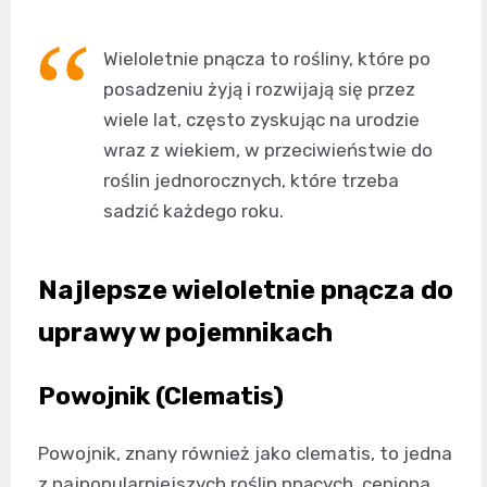
Wieloletnie pnącza to rośliny, które po
posadzeniu żyją i rozwijają się przez
wiele lat, często zyskując na urodzie
wraz z wiekiem, w przeciwieństwie do
roślin jednorocznych, które trzeba
sadzić każdego roku.
Najlepsze wieloletnie pnącza do
uprawy w pojemnikach
Powojnik (Clematis)
Powojnik, znany również jako clematis, to jedna
z najpopularniejszych roślin pnących, ceniona